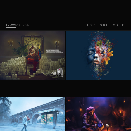
TODOS
AI
REAL
EXPLORE WORK