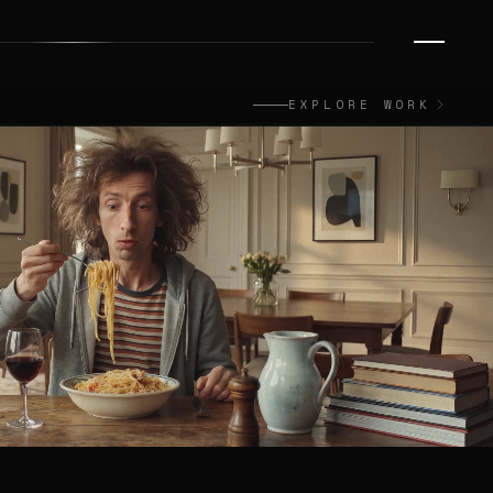
EXPLORE WORK