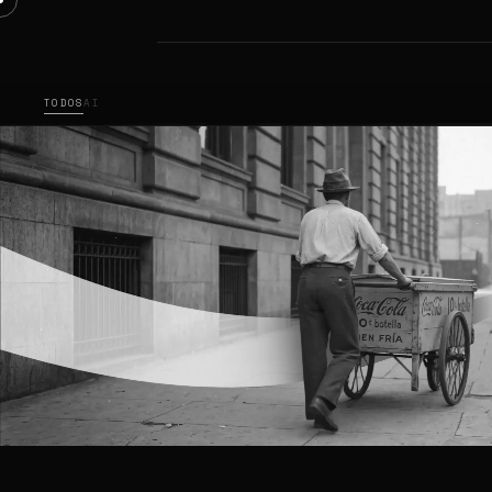
TODOS
AI