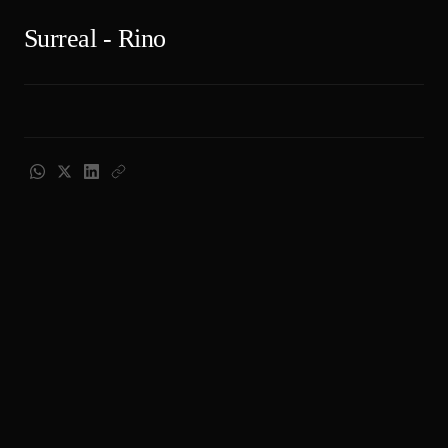
Surreal - Rino