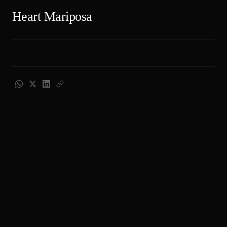
Heart Mariposa