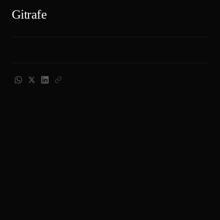
Gitrafe